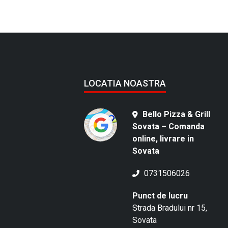
LOCATIA NOASTRA
Bello Pizza & Grill
Sovata – Comanda
online, livrare in
Sovata
0731506026
Punct de lucru
Strada Bradului nr 15,
Sovata