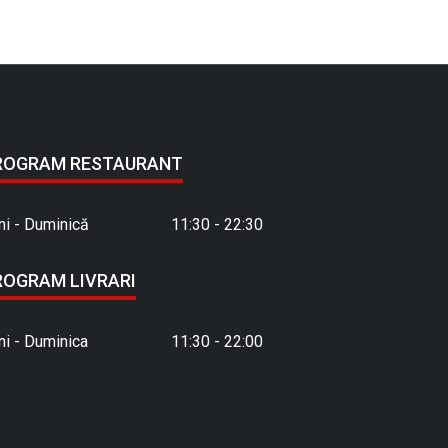
ROGRAM RESTAURANT
ni - Duminică
11:30 - 22:30
ROGRAM LIVRARI
ni - Duminica
11:30 - 22:00