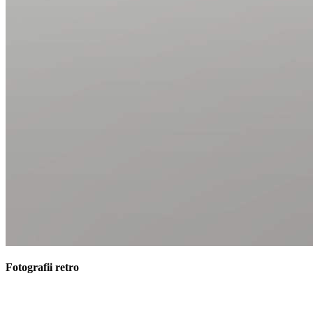
Fotografii retro