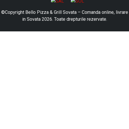
©Copyright Bello Pizza & Grill Sovata – Comanda online, livrare
in Sovata 2026. Toate drepturile rezervate.