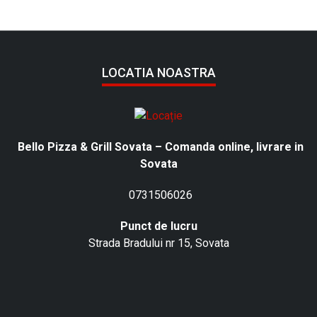
LOCATIA NOASTRA
Bello Pizza & Grill Sovata – Comanda online, livrare in
Sovata
0731506026
Punct de lucru
Strada Bradului nr 15, Sovata