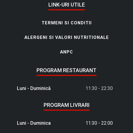
LINK-URI UTILE
TERMENI SI CONDITII
ALERGENI SI VALORI NUTRITIONALE
ANPC
PROGRAM RESTAURANT
Luni - Duminică
11:30 - 22:30
PROGRAM LIVRARI
Luni - Duminica
11:30 - 22:00