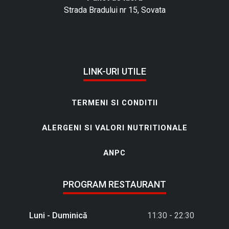
Strada Bradului nr 15, Sovata
LINK-URI UTILE
TERMENI SI CONDITII
ALERGENI SI VALORI NUTRITIONALE
ANPC
PROGRAM RESTAURANT
Luni - Duminică
11:30 - 22:30