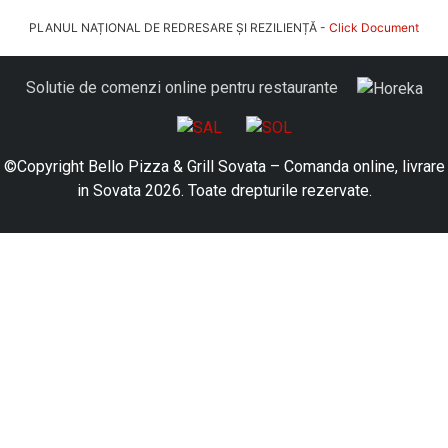
PLANUL NAȚIONAL DE REDRESARE ȘI REZILIENȚĂ -
Click Document
Solutie de comenzi online pentru restaurante
©Copyright Bello Pizza & Grill Sovata – Comanda online, livrare
in Sovata 2026. Toate drepturile rezervate.