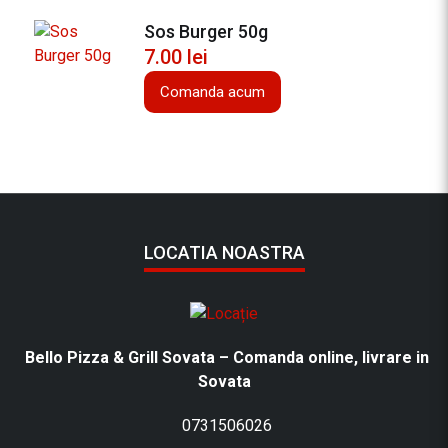
Sos Burger 50g
7.00
lei
Comanda acum
LOCATIA NOASTRA
Bello Pizza & Grill Sovata – Comanda online, livrare in
Sovata
0731506026