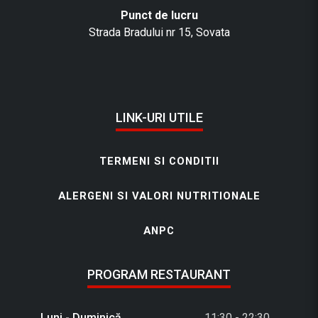
Punct de lucru
Strada Bradului nr 15, Sovata
LINK-URI UTILE
TERMENI SI CONDITII
ALERGENI SI VALORI NUTRITIONALE
ANPC
PROGRAM RESTAURANT
Luni - Duminică
11:30 - 22:30