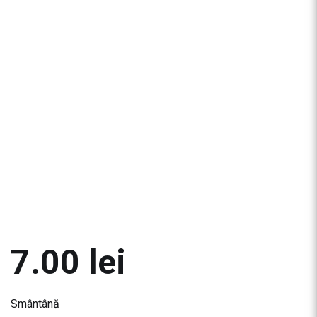
7.00
lei
Smântână